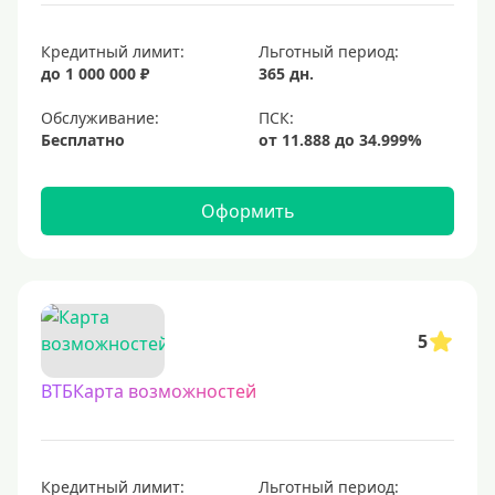
Кредитный лимит:
Льготный период:
до 1 000 000 ₽
365 дн.
Обслуживание:
Бесплатно
Оформить
5
ВТБКарта возможностей
Кредитный лимит:
Льготный период: