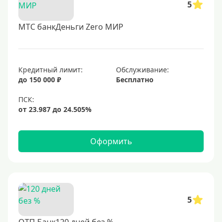
5
МТС банкДеньги Zero МИР
Кредитный лимит:
Обслуживание:
до 150 000 ₽
Бесплатно
Оформить
5