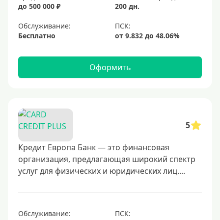
до 500 000 ₽
200 дн.
Обслуживание:
Бесплатно
Оформить
5
Кредит Европа Банк — это финансовая
организация, предлагающая широкий спектр
услуг для физических и юридических лиц....
Обслуживание: