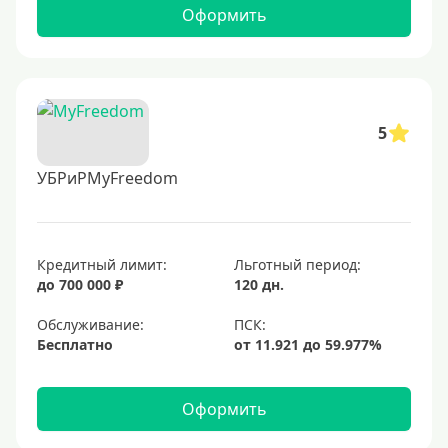
Оформить
5
УБРиРMyFreedom
Кредитный лимит:
Льготный период:
до 700 000 ₽
120 дн.
Обслуживание:
Бесплатно
Оформить