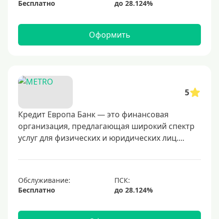
Бесплатно
Оформить
5
Кредит Европа Банк — это финансовая
организация, предлагающая широкий спектр
услуг для физических и юридических лиц....
Обслуживание:
Бесплатно