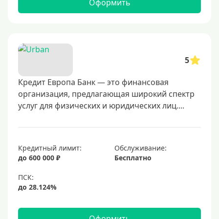
Оформить
5
Кредит Европа Банк — это финансовая
организация, предлагающая широкий спектр
услуг для физических и юридических лиц....
Кредитный лимит:
Обслуживание:
до 600 000 ₽
Бесплатно
Оформить