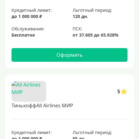
Кредитный лимит:
Льготный период:
до 1 000 000 ₽
120 дн.
Обслуживание:
Бесплатно
Оформить
5
ТинькоффAll Airlines МИР
Кредитный лимит:
Льготный период:
до 1 000 000 ₽
55 дн.