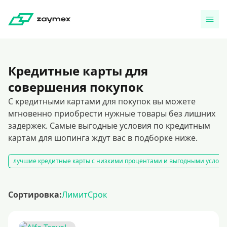
Кредитные карты для
совершения покупок
С кредитными картами для покупок вы можете
мгновенно приобрести нужные товары без лишних
задержек. Самые выгодные условия по кредитным
картам для шопинга ждут вас в подборке ниже.
лучшие кредитные карты с низкими процентами и выгодными услови
Сортировка:
Лимит
Срок