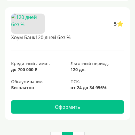
5
Хоум Банк120 дней без %
Кредитный лимит:
Льготный период:
до 700 000 ₽
120 дн.
Обслуживание:
Бесплатно
Оформить