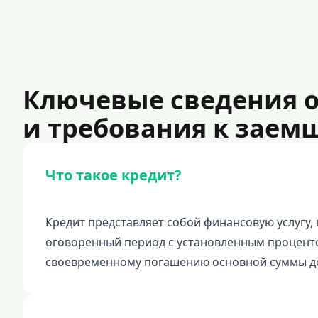
Ключевые сведения о
и требования к зае
Что такое кредит?
Кредит представляет собой финансовую услугу,
оговоренный период с установленным проценто
своевременному погашению основной суммы дол