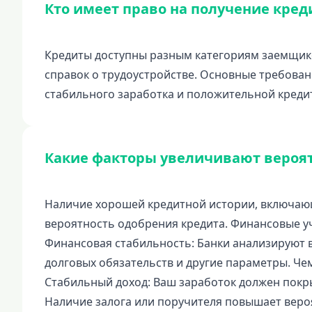
Кто имеет право на получение кред
Кредиты доступны разным категориям заемщик
справок о трудоустройстве. Основные требова
стабильного заработка и положительной креди
Какие факторы увеличивают вероят
Наличие хорошей кредитной истории, включаю
вероятность одобрения кредита. Финансовые у
Финансовая стабильность: Банки анализируют в
долговых обязательств и другие параметры. Ч
Стабильный доход: Ваш заработок должен покр
Наличие залога или поручителя повышает вероя