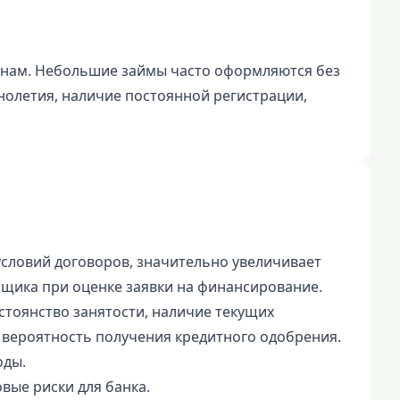
анам. Небольшие займы часто оформляются без
нолетия, наличие постоянной регистрации,
словий договоров, значительно увеличивает
щика при оценке заявки на финансирование.
стоянство занятости, наличие текущих
 вероятность получения кредитного одобрения.
оды.
вые риски для банка.