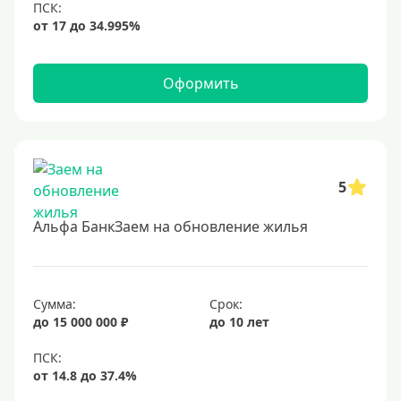
Оформить
5
Альфа БанкЗаем на обновление жилья
Сумма:
Срок:
до 15 000 000 ₽
до 10 лет