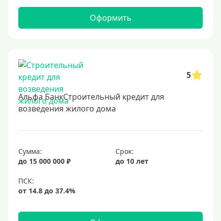
Оформить
5
Альфа БанкСтроительный кредит для
возведения жилого дома
Сумма:
Срок:
до 15 000 000 ₽
до 10 лет