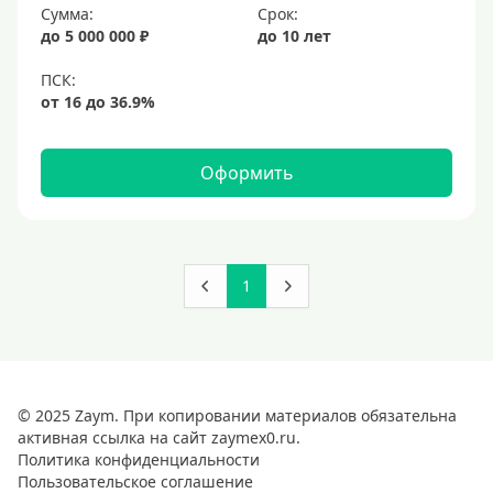
Сумма:
Срок:
до 5 000 000 ₽
до 10 лет
Оформить
1
© 2025 Zaym. При копировании материалов обязательна
активная ссылка на сайт zaymex0.ru.
Политика конфиденциальности
Пользовательское соглашение