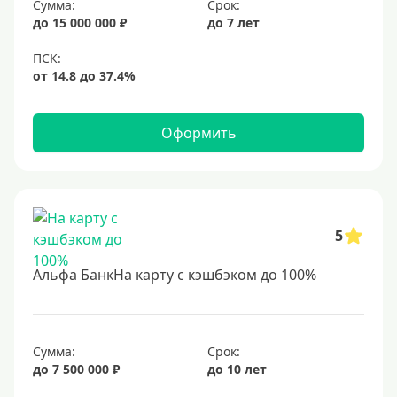
Сумма:
Срок:
до 15 000 000 ₽
до 7 лет
Оформить
5
Альфа БанкНа карту с кэшбэком до 100%
Сумма:
Срок:
до 7 500 000 ₽
до 10 лет