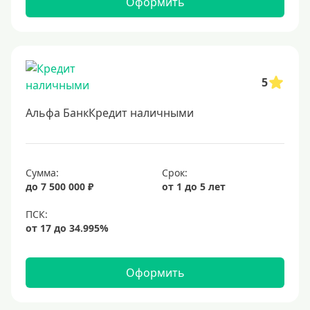
Оформить
5
Альфа БанкКредит наличными
Сумма:
Срок:
до 7 500 000 ₽
от 1 до 5 лет
Оформить