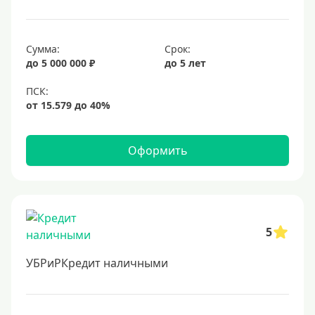
Сумма:
Срок:
до 5 000 000 ₽
до 5 лет
Оформить
5
УБРиРКредит наличными