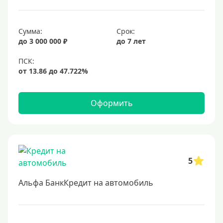
Сумма:
Срок:
до 3 000 000 ₽
до 7 лет
Оформить
5
Альфа БанкКредит на автомобиль