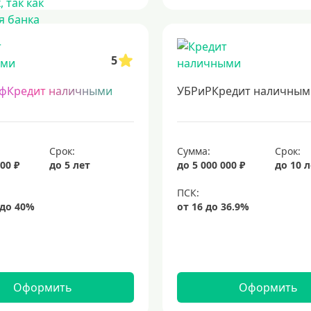
5
фКредит наличными
УБРиРКредит наличным
Срок:
Сумма:
Срок:
00 ₽
до 5 лет
до 5 000 000 ₽
до 10 
Оформить
Оформить