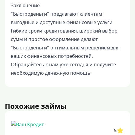
Заключение
"Быстроденьги" предлагают клиентам
выгодные и доступные финансовые услуги.
Гибкие сроки кредитования, широкий выбор
сумм и простое оформление делают
"Быстроденьги" оптимальным решением для
ваших финансовых потребностей.
Обращайтесь к нам уже сегодня и получите
необходимую денежную помощь.
Похожие займы
5