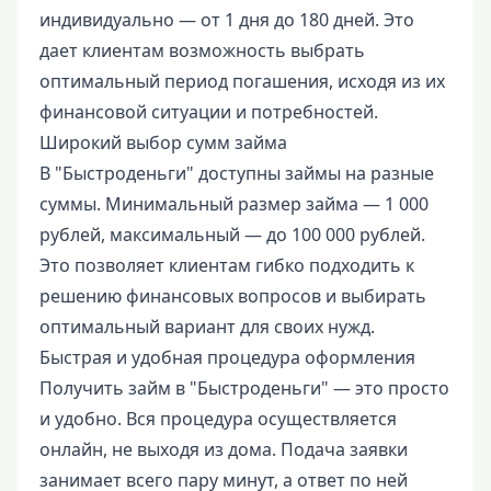
индивидуально — от 1 дня до 180 дней. Это
дает клиентам возможность выбрать
оптимальный период погашения, исходя из их
финансовой ситуации и потребностей.
Широкий выбор сумм займа
В "Быстроденьги" доступны займы на разные
суммы. Минимальный размер займа — 1 000
рублей, максимальный — до 100 000 рублей.
Это позволяет клиентам гибко подходить к
решению финансовых вопросов и выбирать
оптимальный вариант для своих нужд.
Быстрая и удобная процедура оформления
Получить займ в "Быстроденьги" — это просто
и удобно. Вся процедура осуществляется
онлайн, не выходя из дома. Подача заявки
занимает всего пару минут, а ответ по ней