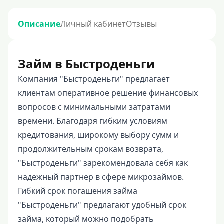
Описание
Личный кабинет
Отзывы
Займ в Быстроденьги
Компания "Быстроденьги" предлагает
клиентам оперативное решение финансовых
вопросов с минимальными затратами
времени. Благодаря гибким условиям
кредитования, широкому выбору сумм и
продолжительным срокам возврата,
"Быстроденьги" зарекомендовала себя как
надежный партнер в сфере микрозаймов.
Гибкий срок погашения займа
"Быстроденьги" предлагают удобный срок
займа, который можно подобрать