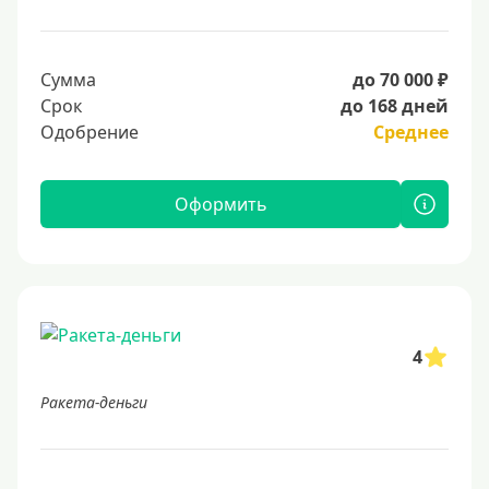
Сумма
до 70 000 ₽
Срок
до 168 дней
Одобрение
Среднее
Оформить
4
Ракета-деньги