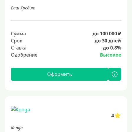
Ваш Кредит
Сумма
до 100 000 ₽
Срок
до 30 дней
Ставка
до 0.8%
Одобрение
Высокое
Оформить
4
Konga