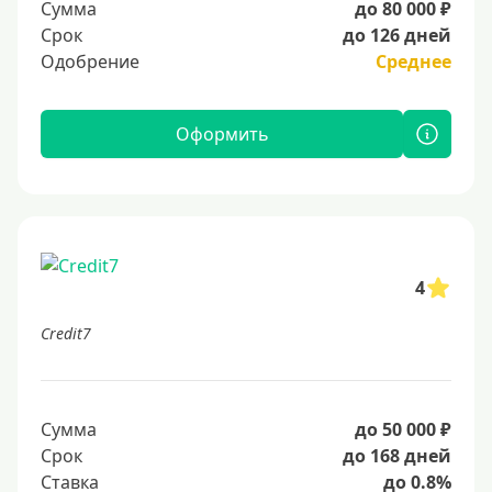
Сумма
до 80 000 ₽
Срок
до 126 дней
Одобрение
Среднее
Оформить
4
Credit7
Сумма
до 50 000 ₽
Срок
до 168 дней
Ставка
до 0.8%