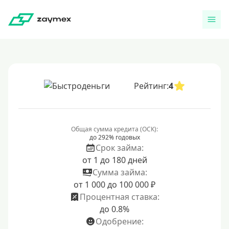
Рейтинг:
4
Общая сумма кредита (ОСК):
до 292% годовых
Срок займа:
от 1 до 180 дней
Сумма займа:
от 1 000 до 100 000 ₽
Процентная ставка:
до 0.8%
Одобрение: