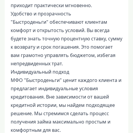
приходит практически мгновенно.
Удобство и прозрачность
"Быстроденьги" обеспечивают клиентам
комфорт и открытость условий. Вы всегда
будете знать точную процентную ставку, сумму
к возврату и срок погашения. Это помогает
вам грамотно управлять бюджетом, избегая
непредвиденных трат.
Индивидуальный подход
МФО "Быстроденьги" ценит каждого клиента и
предлагает индивидуальные условия
кредитования. Вне зависимости от вашей
кредитной истории, мы найдем подходящее
решение. Мы стремимся сделать процесс
получения займа максимально простым и
комфортным для вас.