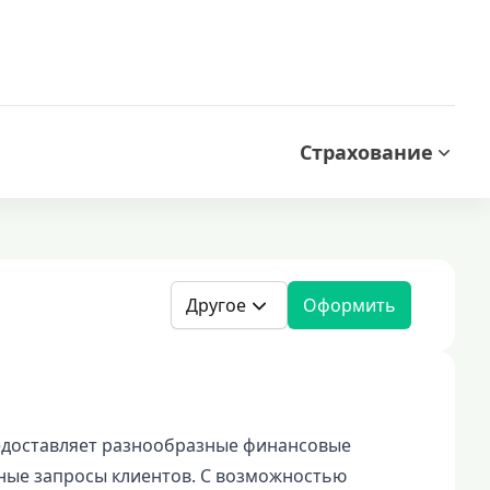
Страхование
Другое
Оформить
едоставляет разнообразные финансовые
ные запросы клиентов. С возможностью