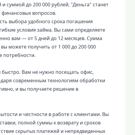
 и суммой до 200 000 рублей, "Деньга" станет
финансовых вопросов.
сть выбора удобного срока погашения
гибкие условия займа. Вы сами определяете
нно вам — от 5 дней до 12 месяцев. Сумма
вы можете получить от 1 000 до 200 000
е потребности.
 быстро. Вам не нужно посещать офис,
годаря современным технологиям обработки
тивно, и вы получаете решение в
тости и честности в работе с клиентами. Вы
ставки, полной суммы к возврату и сроков
утствие скрытых платежей и непредвиденных