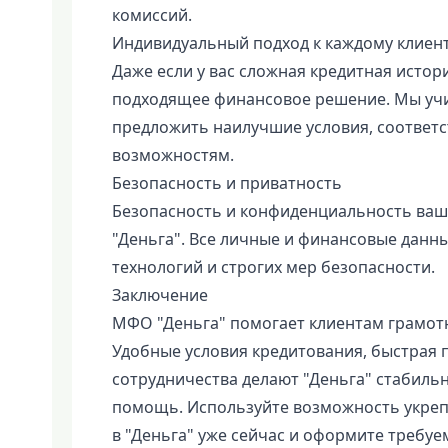
комиссий.
Индивидуальный подход к каждому клиен
Даже если у вас сложная кредитная истори
подходящее финансовое решение. Мы учи
предложить наилучшие условия, соответ
возможностям.
Безопасность и приватность
Безопасность и конфиденциальность ваш
"Деньга". Все личные и финансовые дан
технологий и строгих мер безопасности.
Заключение
МФО "Деньга" помогает клиентам грамот
Удобные условия кредитования, быстрая
сотрудничества делают "Деньга" стабиль
помощь. Используйте возможность укреп
в "Деньга" уже сейчас и оформите требуе