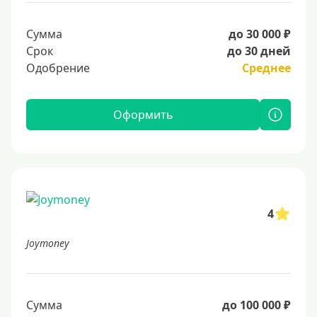
Сумма
до 30 000 ₽
Срок
до 30 дней
Одобрение
Среднее
Оформить
4
Joymoney
Сумма
до 100 000 ₽