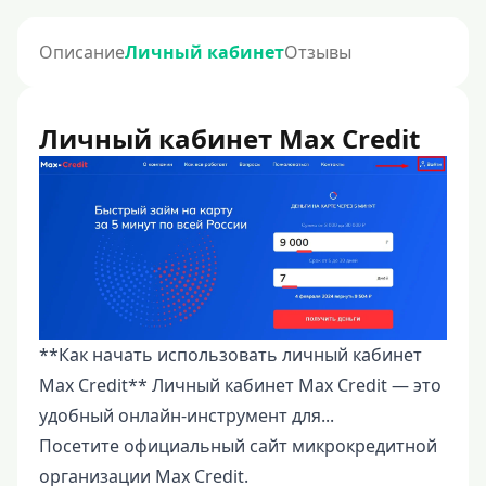
Описание
Личный кабинет
Отзывы
Личный кабинет Max Credit
**Как начать использовать личный кабинет
Max Credit** Личный кабинет Max Credit — это
удобный онлайн-инструмент для...
Посетите официальный сайт микрокредитной
организации Max Credit.