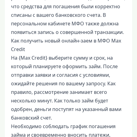
что средства для погашения были корректно
списаны с вашего банковского счета. В
персональном кабинете МФО также должна
появиться запись о совершенной транзакции.
Как получить новый онлайн-заем в МФО Max
Credit
На {Max Credit} выберите сумму и срок, на
который планируете оформить займ. После
отправки заявки и согласия с условиями,
ожидайте решения по вашему запросу. Как
правило, рассмотрение занимает всего
несколько минут. Как только займ будет
одобрен, деньги поступят на указанный вами
банковский счет.
Необходимо соблюдать график погашения
займа и своевременно вносить платежи,