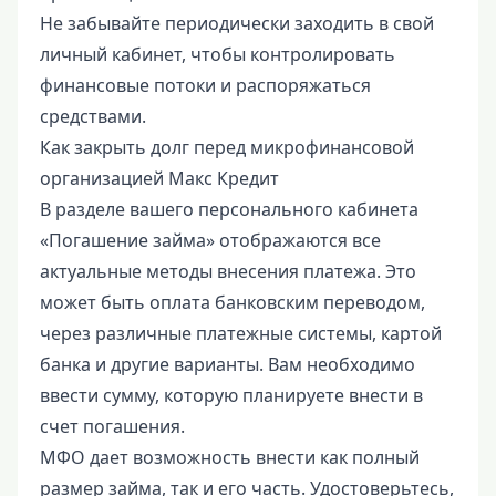
Не забывайте периодически заходить в свой
личный кабинет, чтобы контролировать
финансовые потоки и распоряжаться
средствами.
Как закрыть долг перед микрофинансовой
организацией Макс Кредит
В разделе вашего персонального кабинета
«Погашение займа» отображаются все
актуальные методы внесения платежа. Это
может быть оплата банковским переводом,
через различные платежные системы, картой
банка и другие варианты. Вам необходимо
ввести сумму, которую планируете внести в
счет погашения.
МФО дает возможность внести как полный
размер займа, так и его часть. Удостоверьтесь,