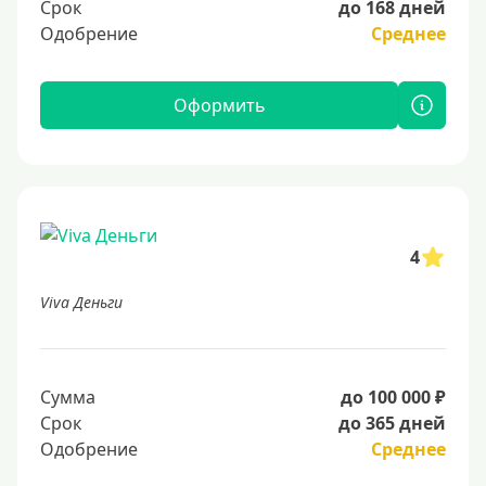
Срок
до 168 дней
Одобрение
Среднее
Оформить
4
Viva Деньги
Сумма
до 100 000 ₽
Срок
до 365 дней
Одобрение
Среднее