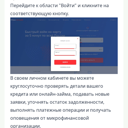
Перейдите к области "Войти" и кликните на
соответствующую кнопку.
В своем личном кабинете вы можете
круглосуточно проверять детали вашего
кредита или онлайн-займа, подавать новые
заявки, уточнять остаток задолженности,
выполнять платежные операции и получать
оповещения от микрофинансовой
организации.