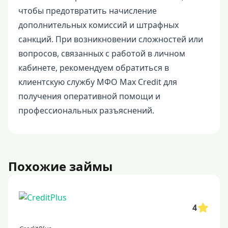
чтобы предотвратить начисление
дополнительных комиссий и штрафных
санкций. При возникновении сложностей или
вопросов, связанных с работой в личном
кабинете, рекомендуем обратиться в
клиентскую службу МФО Max Credit для
получения оперативной помощи и
профессиональных разъяснений.
Похожие займы
4