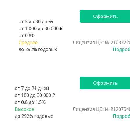
Оформить
от 5 до 30 дней
от 1 000 до 30 000 ₽
от 0.8%
Среднее
Лицензия ЦБ: № 2103322
Подро
Оформить
от 7 до 21 дней
от 100 до 30 000 ₽
от 0.8 до 1.5%
Высокое
Лицензия ЦБ: № 2120754
Подро