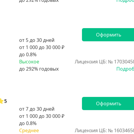
Подро
Оформить
от 5 до 30 дней
от 1 000 до 30 000 ₽
до 0.8%
Высокое
Лицензия ЦБ: № 1703045
Подро
5
Оформить
от 7 до 30 дней
от 1 000 до 30 000 ₽
до 0.8%
Среднее
Лицензия ЦБ: № 1603465