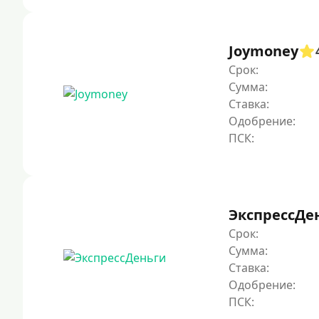
Joymoney
Срок:
Сумма:
Ставка:
Одобрение:
ЭкспрессДе
Срок:
Сумма:
Ставка:
Одобрение: