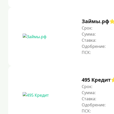
Займы.рф
Срок:
Сумма:
Ставка:
Одобрение:
495 Кредит
Срок:
Сумма:
Ставка:
Одобрение: