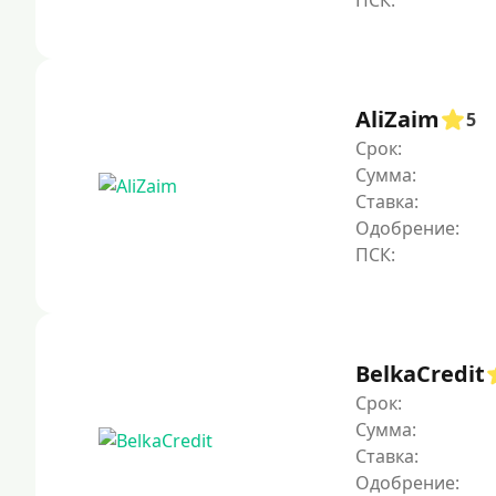
AliZaim
5
Срок:
Сумма:
Ставка:
Одобрение:
BelkaCredit
Срок:
Сумма:
Ставка:
Одобрение: