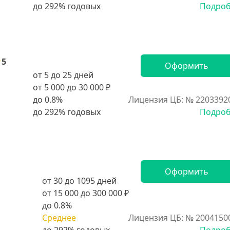
Подро
5
Оформить
от 5 до 25 дней
от 5 000 до 30 000 ₽
до 0.8%
Лицензия ЦБ: № 2203392
Подро
Оформить
от 30 до 1095 дней
от 15 000 до 300 000 ₽
до 0.8%
Среднее
Лицензия ЦБ: № 2004150