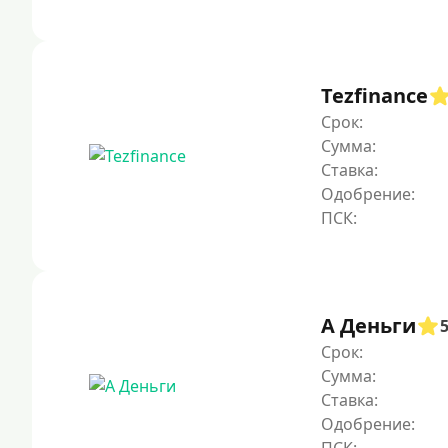
Tezfinance
Срок:
Сумма:
Ставка:
Одобрение:
А Деньги
Срок:
Сумма:
Ставка:
Одобрение: