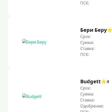
Бери Беру
Срок:
Сумма:
Ставка:
Budgett
4
Срок:
Сумма:
Ставка:
Одобрение: