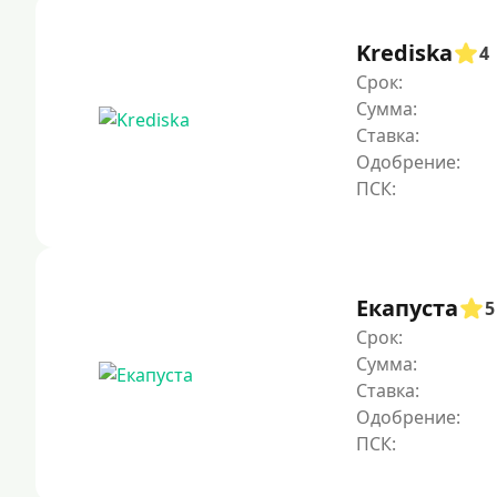
Krediska
4
Срок:
Сумма:
Ставка:
Одобрение:
Екапуста
5
Срок:
Сумма:
Ставка:
Одобрение: