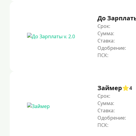
До Зарплаты 
Срок:
Сумма:
Ставка:
Одобрение:
Займер
4
Срок:
Сумма:
Ставка:
Одобрение: