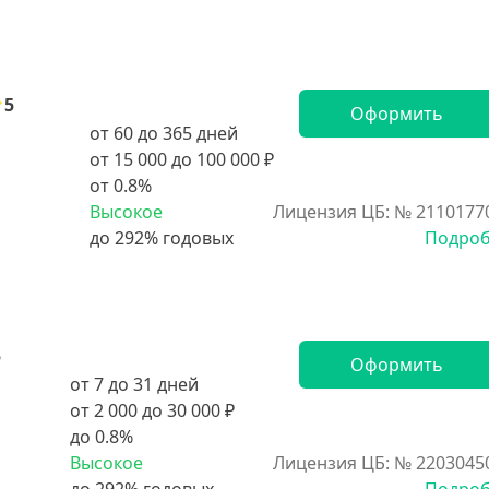
5
Оформить
от 60 до 365 дней
от 15 000 до 100 000 ₽
от 0.8%
Высокое
Лицензия ЦБ: № 2110177
Подро
5
Оформить
от 7 до 31 дней
от 2 000 до 30 000 ₽
до 0.8%
Высокое
Лицензия ЦБ: № 2203045