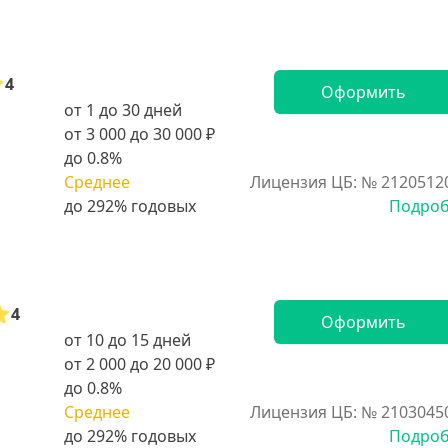
4
Оформить
от 1 до 30 дней
от 3 000 до 30 000 ₽
до 0.8%
Среднее
Лицензия ЦБ: № 2120512
Подро
4
Оформить
от 10 до 15 дней
от 2 000 до 20 000 ₽
до 0.8%
Среднее
Лицензия ЦБ: № 2103045
Подро