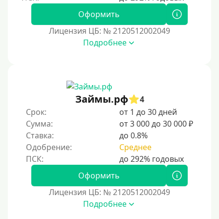
Оформить
Лицензия ЦБ: № 2120512002049
Подробнее
Займы.рф
4
Срок:
от 1 до 30 дней
Сумма:
от 3 000 до 30 000 ₽
Ставка:
до 0.8%
Одобрение:
Среднее
Оформить
Лицензия ЦБ: № 2120512002049
Подробнее