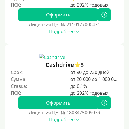
Оформить
Лицензия ЦБ: № 2110177000471
Подробнее
Cashdrive
5
Срок:
от 90 до 720 дней
Сумма:
от 20 000 до 1 000 000 ₽
Ставка:
до 0.1%
Оформить
Лицензия ЦБ: № 1803475009039
Подробнее