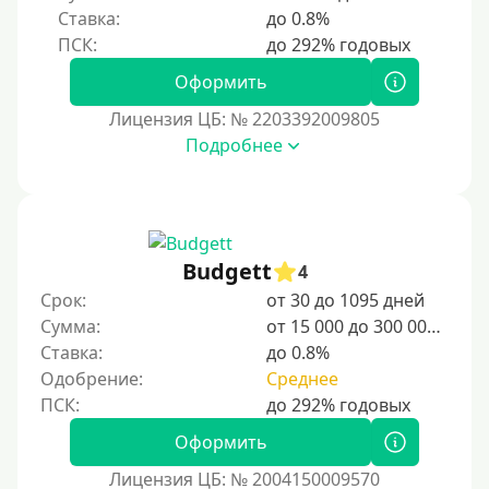
Ставка:
до 0.8%
Оформить
Лицензия ЦБ: № 2203392009805
Подробнее
Budgett
4
Срок:
от 30 до 1095 дней
Сумма:
от 15 000 до 300 000 ₽
Ставка:
до 0.8%
Одобрение:
Среднее
Оформить
Лицензия ЦБ: № 2004150009570