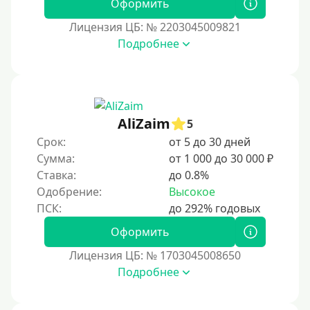
Оформить
Лицензия ЦБ: № 2203045009821
Подробнее
AliZaim
5
Срок:
от 5 до 30 дней
Сумма:
от 1 000 до 30 000 ₽
Ставка:
до 0.8%
Одобрение:
Высокое
Оформить
Лицензия ЦБ: № 1703045008650
Подробнее