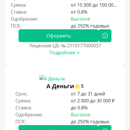
Сумма:
от 15 000 до 100 000 ₽
Ставка:
от 0.8%
Одобрение:
Высокое
Оформить
Лицензия ЦБ: № 2110177000037
Подробнее
А Деньги
5
Срок:
от 7 до 31 дней
Сумма:
от 2 000 до 30 000 ₽
Ставка:
до 0.8%
Одобрение:
Высокое