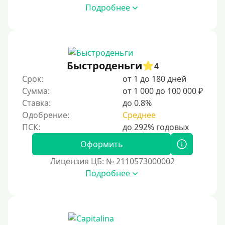
Подробнее
Быстроденьги
4
Срок:
от 1 до 180 дней
Сумма:
от 1 000 до 100 000 ₽
Ставка:
до 0.8%
Одобрение:
Среднее
Оформить
Лицензия ЦБ: № 2110573000002
Подробнее