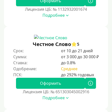
Оформить
Лицензия ЦБ: № 1132932001674
Подробнее
Честное Слово
5
Срок:
от 10 до 21 дней
Сумма:
от 3 000 до 30 000 ₽
Ставка:
до 0.8%
Одобрение:
Среднее
Оформить
Лицензия ЦБ: № 651303045002916
Подробнее