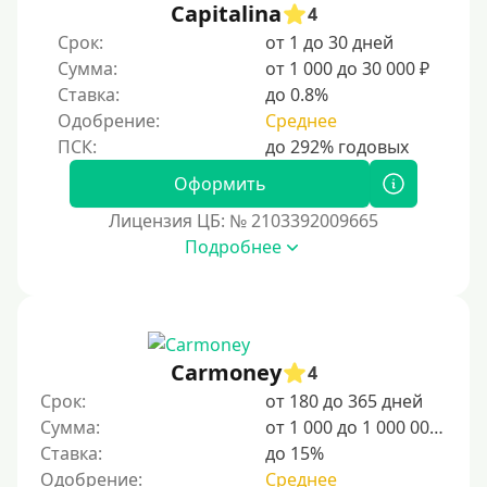
Capitalina
4
Срок:
от 1 до 30 дней
Сумма:
от 1 000 до 30 000 ₽
Ставка:
до 0.8%
Одобрение:
Среднее
Оформить
Лицензия ЦБ: № 2103392009665
Подробнее
Carmoney
4
Срок:
от 180 до 365 дней
Сумма:
от 1 000 до 1 000 000 ₽
Ставка:
до 15%
Одобрение:
Среднее