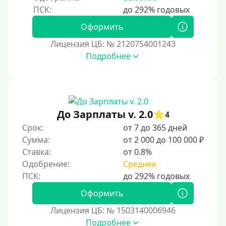
Оформить
Лицензия ЦБ: № 2120754001243
Подробнее
До Зарплаты v. 2.0
4
Срок:
от 7 до 365 дней
Сумма:
от 2 000 до 100 000 ₽
Ставка:
от 0.8%
Одобрение:
Среднее
Оформить
Лицензия ЦБ: № 1503140006946
Подробнее