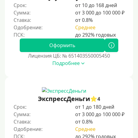
Срок:
от 10 до 168 дней
Сумма:
от 3 000 до 100 000 ₽
Ставка:
от 0.8%
Одобрение:
Среднее
Оформить
Лицензия ЦБ: № 651403550005450
Подробнее
ЭкспрессДеньги
4
Срок:
от 1 до 180 дней
Сумма:
от 3 000 до 100 000 ₽
Ставка:
от 0.8%
Одобрение:
Среднее