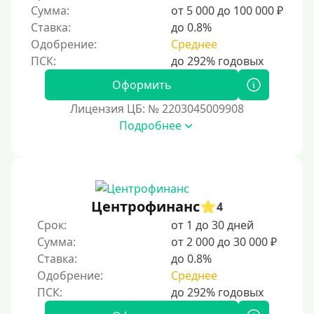
Сумма:
от 5 000 до 100 000 ₽
Ставка:
до 0.8%
Одобрение:
Среднее
Оформить
Лицензия ЦБ: № 2203045009908
Подробнее
Центрофинанс
4
Срок:
от 1 до 30 дней
Сумма:
от 2 000 до 30 000 ₽
Ставка:
до 0.8%
Одобрение:
Среднее